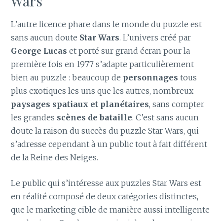
Wars
L’autre licence phare dans le monde du puzzle est
sans aucun doute
Star Wars
. L’univers créé par
George Lucas
et porté sur grand écran pour la
première fois en 1977 s’adapte particulièrement
bien au puzzle : beaucoup de
personnages
tous
plus exotiques les uns que les autres, nombreux
paysages spatiaux et planétaires
, sans compter
les grandes
scènes de bataille
. C’est sans aucun
doute la raison du succès du puzzle Star Wars, qui
s’adresse cependant à un public tout à fait différent
de la Reine des Neiges.
Le public qui s’intéresse aux puzzles Star Wars est
en réalité composé de deux catégories distinctes,
que le marketing cible de manière aussi intelligente