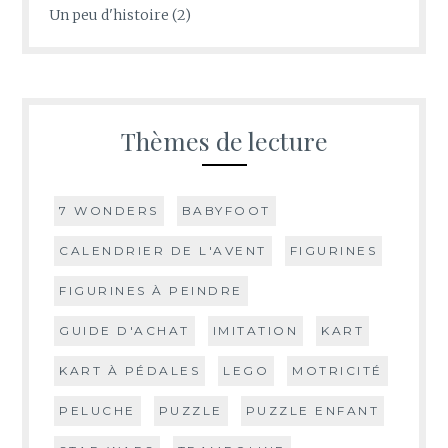
Un peu d'histoire
(2)
Thèmes de lecture
7 WONDERS
BABYFOOT
CALENDRIER DE L'AVENT
FIGURINES
FIGURINES À PEINDRE
GUIDE D'ACHAT
IMITATION
KART
KART À PÉDALES
LEGO
MOTRICITÉ
PELUCHE
PUZZLE
PUZZLE ENFANT