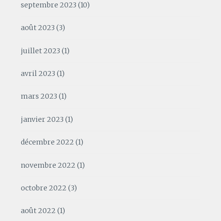
septembre 2023
(10)
août 2023
(3)
juillet 2023
(1)
avril 2023
(1)
mars 2023
(1)
janvier 2023
(1)
décembre 2022
(1)
novembre 2022
(1)
octobre 2022
(3)
août 2022
(1)