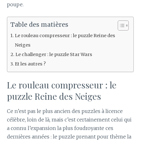
poupe.
Table des matières
Le rouleau compresseur : le puzzle Reine des
Neiges
Le challenger : le puzzle Star Wars
Et les autres ?
Le rouleau compresseur : le
puzzle Reine des Neiges
Ce n’est pas le plus ancien des puzzles à licence
célèbre, loin de là, mais c’est certainement celui qui
a connu l’expansion la plus foudroyante ces
dernières années : le puzzle prenant pour thème la