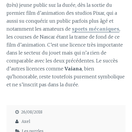
(très) jeune public sur la durée, dès la sortie du
premier film d’animation des studios Pixar, qui a
aussi su conquérir un public parfois plus âgé et
notamment les amateurs de
sports mécaniques
,
les courses de Nascar étant la trame de fond de ce
film d’animation. C’est une licence très importante
dans le secteur du jouet mais qui n’a rien de
comparable avec les deux précédentes. Le succès
d’autres licences comme
Vaiana
, bien
qu’honorable, reste toutefois purement symbolique
et ne s’inscrit pas dans la durée.
26/08/2018
Axel
Les puzzles