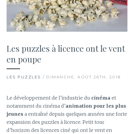
Les puzzles à licence ont le vent
en poupe
LES PUZZLES
/ DIMANCHE, AOÛT 26TH, 2018
Le développement de l’industrie du
cinéma
et
notamment du cinéma d’
animation pour les plus
jeunes
a entraîné depuis quelques années une forte
expansion des puzzles à licence. Petit tour
d’horizon des licences ciné qui ont le vent en