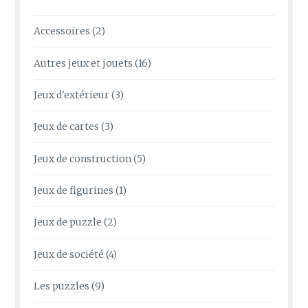
Accessoires
(2)
Autres jeux et jouets
(16)
Jeux d'extérieur
(3)
Jeux de cartes
(3)
Jeux de construction
(5)
Jeux de figurines
(1)
Jeux de puzzle
(2)
Jeux de société
(4)
Les puzzles
(9)