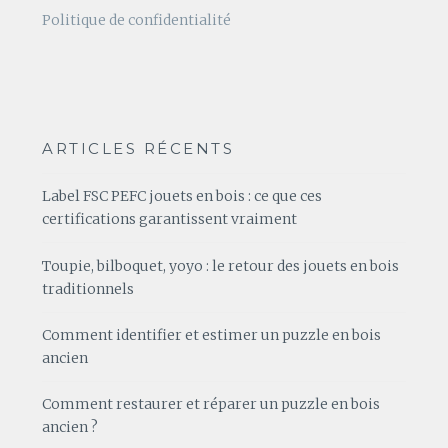
Politique de confidentialité
ARTICLES RÉCENTS
Label FSC PEFC jouets en bois : ce que ces
certifications garantissent vraiment
Toupie, bilboquet, yoyo : le retour des jouets en bois
traditionnels
Comment identifier et estimer un puzzle en bois
ancien
Comment restaurer et réparer un puzzle en bois
ancien ?