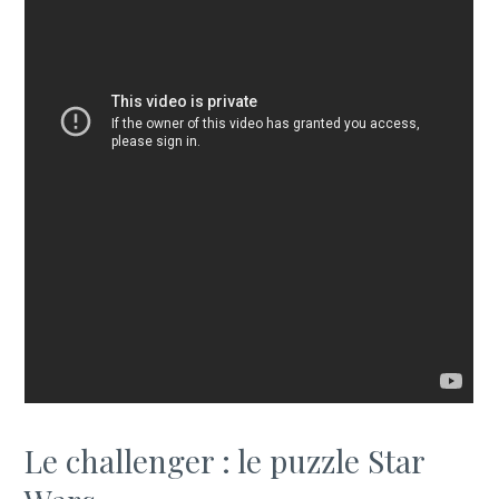
Le challenger : le puzzle Star