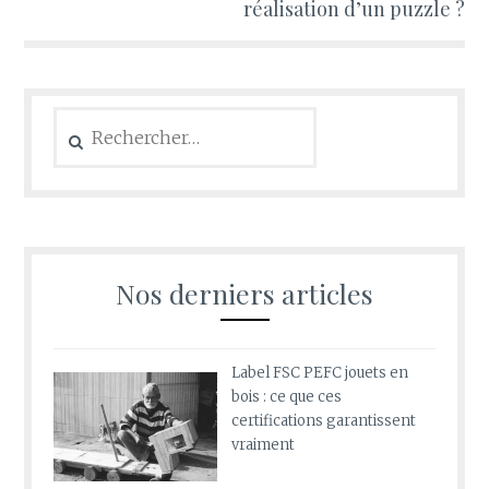
réalisation d’un puzzle ?
Rechercher :
Nos derniers articles
Label FSC PEFC jouets en
bois : ce que ces
certifications garantissent
vraiment