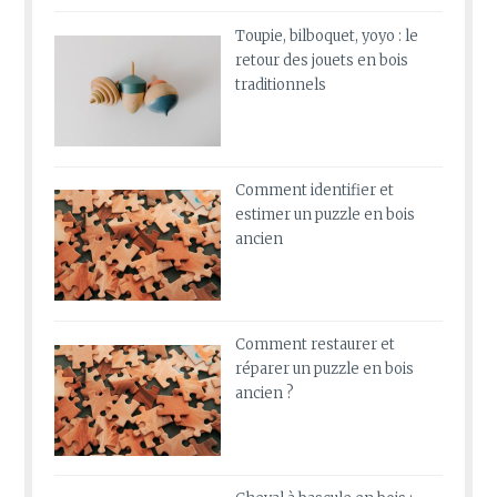
Toupie, bilboquet, yoyo : le
retour des jouets en bois
traditionnels
Comment identifier et
estimer un puzzle en bois
ancien
Comment restaurer et
réparer un puzzle en bois
ancien ?