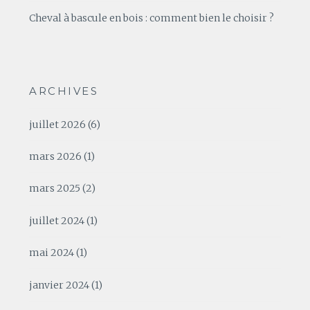
Cheval à bascule en bois : comment bien le choisir ?
ARCHIVES
juillet 2026
(6)
mars 2026
(1)
mars 2025
(2)
juillet 2024
(1)
mai 2024
(1)
janvier 2024
(1)