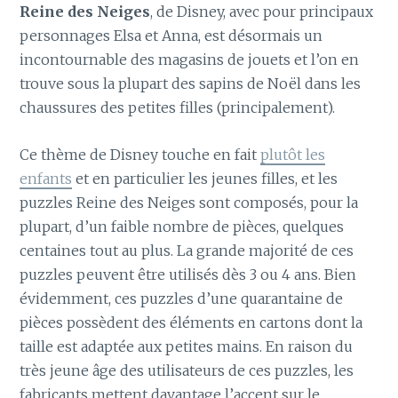
Reine des Neiges
, de Disney, avec pour principaux
personnages Elsa et Anna, est désormais un
incontournable des magasins de jouets et l’on en
trouve sous la plupart des sapins de Noël dans les
chaussures des petites filles (principalement).
Ce thème de Disney touche en fait
plutôt les
enfants
et en particulier les jeunes filles, et les
puzzles Reine des Neiges sont composés, pour la
plupart, d’un faible nombre de pièces, quelques
centaines tout au plus. La grande majorité de ces
puzzles peuvent être utilisés dès 3 ou 4 ans. Bien
évidemment, ces puzzles d’une quarantaine de
pièces possèdent des éléments en cartons dont la
taille est adaptée aux petites mains. En raison du
très jeune âge des utilisateurs de ces puzzles, les
fabricants mettent davantage l’accent sur le