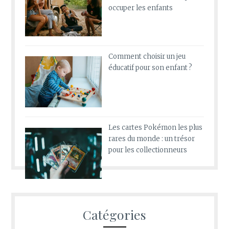
occuper les enfants
Comment choisir un jeu
éducatif pour son enfant ?
Les cartes Pokémon les plus
rares du monde : un trésor
pour les collectionneurs
Catégories