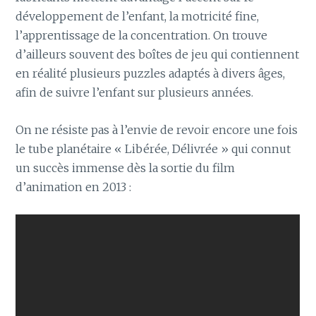
développement de l’enfant, la motricité fine,
l’apprentissage de la concentration. On trouve
d’ailleurs souvent des boîtes de jeu qui contiennent
en réalité plusieurs puzzles adaptés à divers âges,
afin de suivre l’enfant sur plusieurs années.
On ne résiste pas à l’envie de revoir encore une fois
le tube planétaire « Libérée, Délivrée » qui connut
un succès immense dès la sortie du film
d’animation en 2013 :